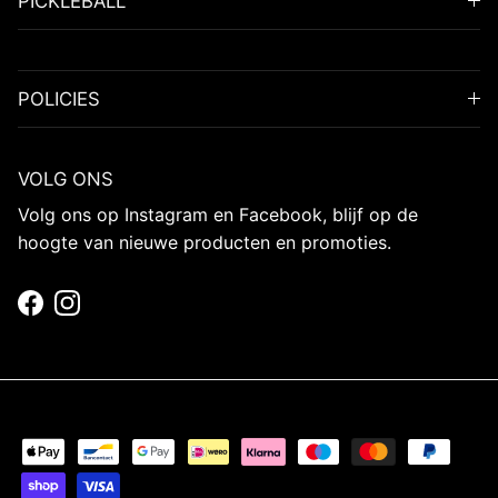
PICKLEBALL
POLICIES
VOLG ONS
Volg ons op Instagram en Facebook, blijf op de
hoogte van nieuwe producten en promoties.
Facebook
Instagram