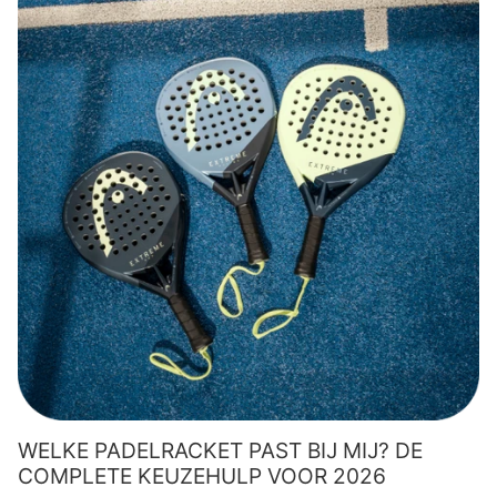
WELKE PADELRACKET PAST BIJ MIJ? DE
COMPLETE KEUZEHULP VOOR 2026