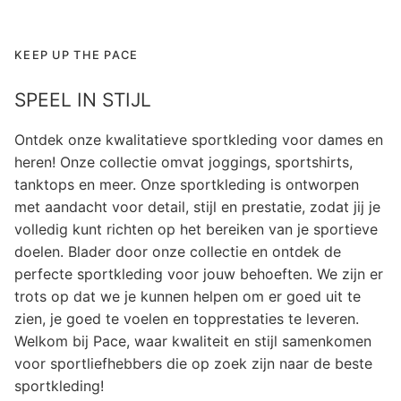
KEEP UP THE PACE
SPEEL IN STIJL
Ontdek onze kwalitatieve sportkleding voor dames en
heren! Onze collectie omvat joggings, sportshirts,
tanktops en meer. Onze sportkleding is ontworpen
met aandacht voor detail, stijl en prestatie, zodat jij je
volledig kunt richten op het bereiken van je sportieve
doelen. Blader door onze collectie en ontdek de
perfecte sportkleding voor jouw behoeften. We zijn er
trots op dat we je kunnen helpen om er goed uit te
zien, je goed te voelen en topprestaties te leveren.
Welkom bij Pace, waar kwaliteit en stijl samenkomen
voor sportliefhebbers die op zoek zijn naar de beste
sportkleding!