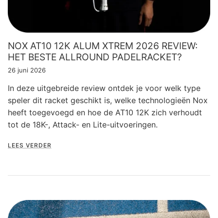
NOX AT10 12K ALUM XTREM 2026 REVIEW:
HET BESTE ALLROUND PADELRACKET?
26 juni 2026
In deze uitgebreide review ontdek je voor welk type
speler dit racket geschikt is, welke technologieën Nox
heeft toegevoegd en hoe de AT10 12K zich verhoudt
tot de 18K-, Attack- en Lite-uitvoeringen.
LEES VERDER