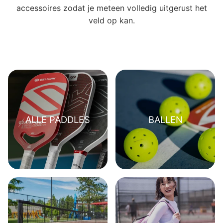
accessoires zodat je meteen volledig uitgerust het
veld op kan.
ALLE PADDLES
BALLEN