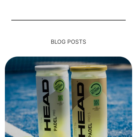
BLOG POSTS