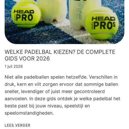
WELKE PADELBAL KIEZEN? DE COMPLETE
GIDS VOOR 2026
1 juli 2026
Niet alle padelballen spelen hetzelfde. Verschillen in
druk, kern en vilt zorgen ervoor dat sommige ballen
sneller, levendiger of juist meer gecontroleerd
aanvoelen. In deze gids ontdek je welke padelbal het
beste past bij jouw niveau, speelstijl en
speelomstandigheden.
LEES VERDER