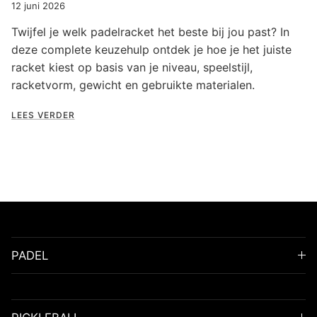
12 juni 2026
Twijfel je welk padelracket het beste bij jou past? In
deze complete keuzehulp ontdek je hoe je het juiste
racket kiest op basis van je niveau, speelstijl,
racketvorm, gewicht en gebruikte materialen.
LEES VERDER
PADEL