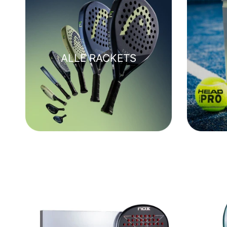
ALLE RACKETS