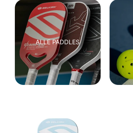
ALLE PADDLES