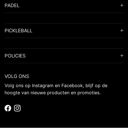
PADEL
PICKLEBALL
POLICIES
VOLG ONS
Volg ons op Instagram en Facebook, blijf op de
hoogte van nieuwe producten en promoties.
Facebook
Instagram